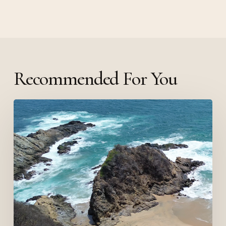
Recommended For You