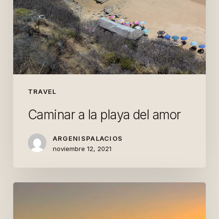
TRAVEL
Caminar a la playa del amor
ARGENISPALACIOS
noviembre 12, 2021