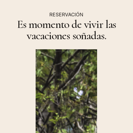
RESERVACIÓN
Es momento de vivir las
vacaciones soñadas.