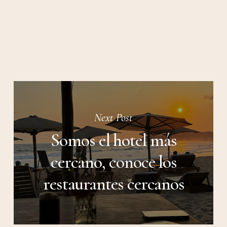
Next Post
Somos el hotel más
cercano, conoce los
restaurantes cercanos