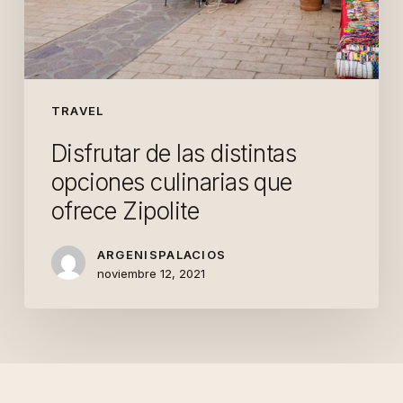
TRAVEL
Disfrutar de las distintas
opciones culinarias que
ofrece Zipolite
ARGENISPALACIOS
noviembre 12, 2021