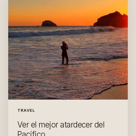
TRAVEL
Ver el mejor atardecer del
Pacífico