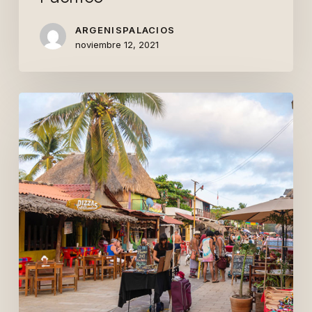
ARGENISPALACIOS
noviembre 12, 2021